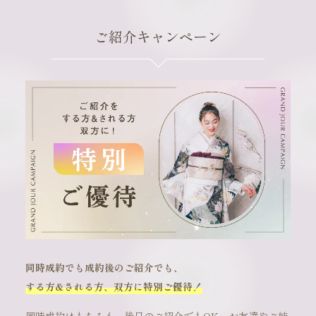
ご紹介キャンペーン
同時成約でも成約後のご紹介でも、
する方&される方、双方に特別ご優待！