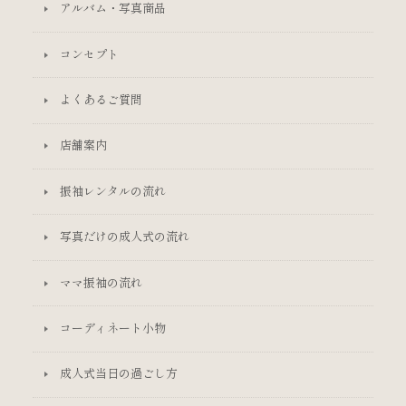
アルバム・写真商品
コンセプト
よくあるご質問
店舗案内
振袖レンタルの流れ
写真だけの成人式の流れ
ママ振袖の流れ
コーディネート小物
成人式当日の過ごし方