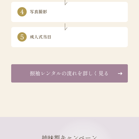
写真撮影
成人式当日
振袖レンタルの流れを詳しく見る
姉妹割キャンペーン