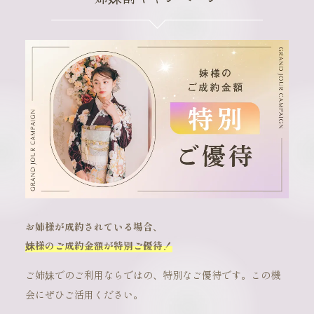
お姉様が成約されている場合、
妹様のご成約金額が特別ご優待！
ご姉妹でのご利用ならではの、特別なご優待です。この機
会にぜひご活用ください。