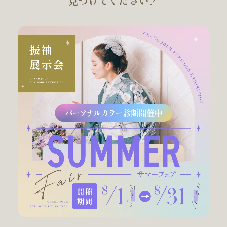
見つけてください！