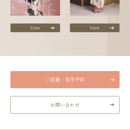
View
View
ご試着・見学予約
お問い合わせ