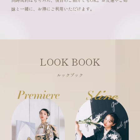
同時成約はもちろん、後日のご紹介でもOK。お友達やご姉
妹と一緒に、お得にご利用いただけます。
LOOK BOOK
ルックブック