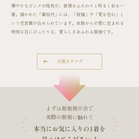
華やかなピンクの地色が、表情をふんわりと明るく彩る一
着。描かれた「葉牡丹」には、「祝福」や「愛を包む」と
ご試着・見学予約
いう花言葉が込められています。家族からの愛に包まれる
特別な日にぴったりな、愛らしさあふれる振袖です。
お問い合わせ
衣裳カタログ
まずは振袖展示会で
実際の振袖に触れて
本当にお気に入りの1着を