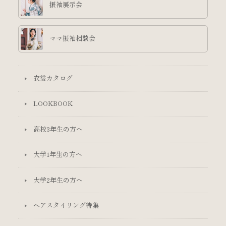
振袖展示会
ママ振袖相談会
衣裳カタログ
LOOKBOOK
高校3年生の方へ
大学1年生の方へ
大学2年生の方へ
ヘアスタイリング特集