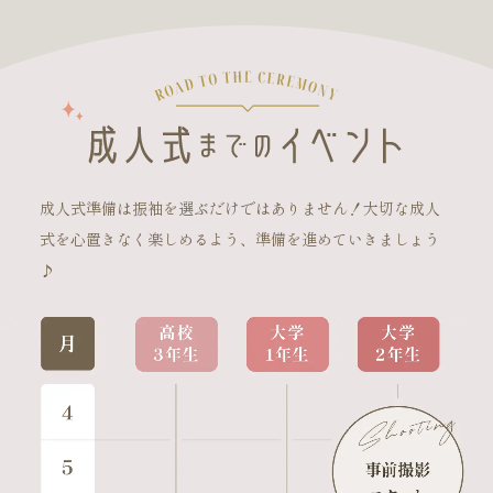
成人式準備は振袖を選ぶだけではありません！大切な成人
式を心置きなく楽しめるよう、準備を進めていきましょう
♪