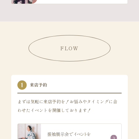
FLOW
来店予約
まずは気軽に来店予約を！お悩みやタイミングに合
わせたイベントを開催しております！
振袖展示会でイベントを