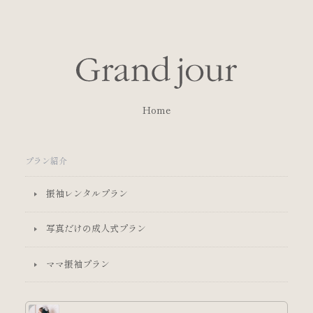
Home
プラン紹介
振袖レンタルプラン
写真だけの成人式プラン
ママ振袖プラン