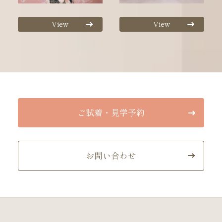
View
View
ご試着・見学予約
お問い合わせ