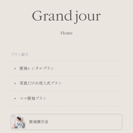
Home
プラン紹介
振袖レンタルプラン
写真だけの成人式プラン
ママ振袖プラン
振袖展示会