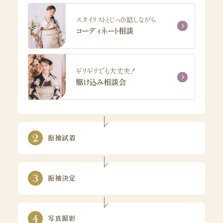
スタイリストとじっくり話しながら
コーディネート相談
ギリギリでも大丈夫！
駆け込み相談会
振袖試着
振袖決定
写真撮影