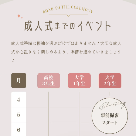
成人式準備は振袖を選ぶだけではありません！大切な成人
式を心置きなく楽しめるよう、準備を進めていきましょう
♪