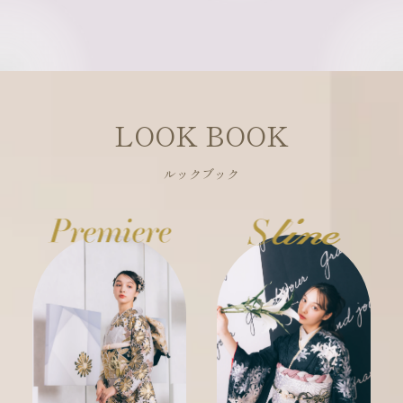
LOOK BOOK
ルックブック