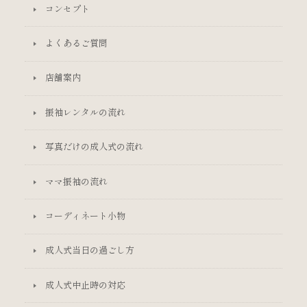
コンセプト
よくあるご質問
店舗案内
振袖レンタルの流れ
写真だけの成人式の流れ
ママ振袖の流れ
コーディネート小物
成人式当日の過ごし方
成人式中止時の対応