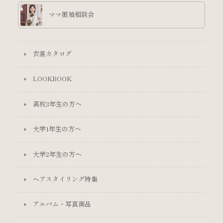
ママ振袖相談会
衣裳カタログ
LOOKBOOK
高校3年生の方へ
大学1年生の方へ
大学2年生の方へ
ヘアスタイリング特集
アルバム・写真商品