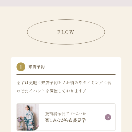
FLOW
来店予約
まずは気軽に来店予約を！お悩みやタイミングに合
わせたイベントを開催しております！
振袖展示会でイベントを
楽しみながら衣裳見学