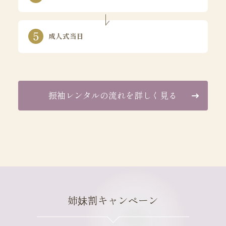
成人式当日
振袖レンタルの流れを詳しく見る
姉妹割キャンペーン