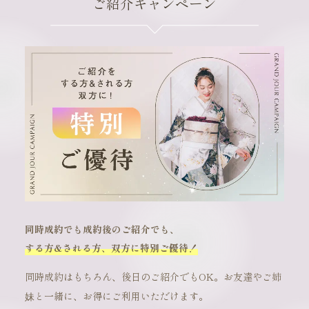
ご紹介キャンペーン
同時成約でも成約後のご紹介でも、
する方&される方、双方に特別ご優待！
同時成約はもちろん、後日のご紹介でもOK。お友達やご姉
妹と一緒に、お得にご利用いただけます。