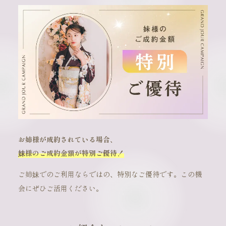
お姉様が成約されている場合、
妹様のご成約金額が特別ご優待！
ご姉妹でのご利用ならではの、特別なご優待です。この機
会にぜひご活用ください。