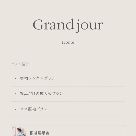
Home
プラン紹介
振袖レンタルプラン
写真だけの成人式プラン
ママ振袖プラン
振袖展示会