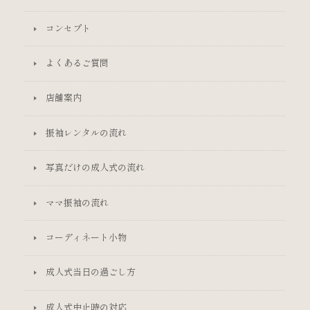
コンセプト
よくあるご質問
店舗案内
振袖レンタルの流れ
写真だけの成人式の流れ
ママ振袖の流れ
コーディネート小物
成人式当日の過ごし方
成人式中止時の対応