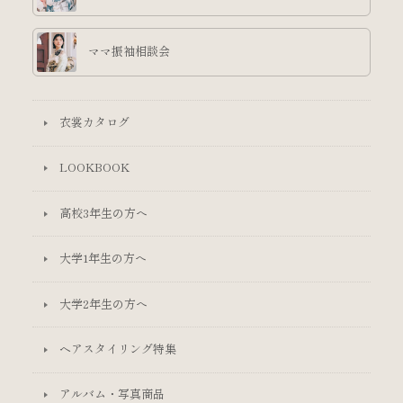
ママ振袖相談会
衣裳カタログ
LOOKBOOK
高校3年生の方へ
大学1年生の方へ
大学2年生の方へ
ヘアスタイリング特集
アルバム・写真商品