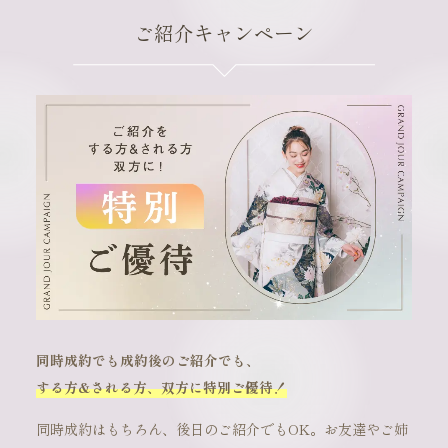
ご紹介キャンペーン
同時成約でも成約後のご紹介でも、
する方&される方、双方に特別ご優待！
同時成約はもちろん、後日のご紹介でもOK。お友達やご姉