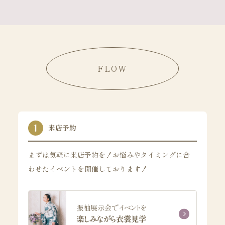
FLOW
来店予約
まずは気軽に来店予約を！お悩みやタイミングに合
わせたイベントを開催しております！
振袖展示会でイベントを
楽しみながら衣裳見学