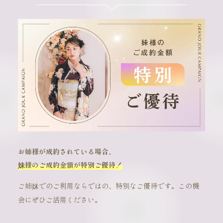
お姉様が成約されている場合、
妹様のご成約金額が特別ご優待！
ご姉妹でのご利用ならではの、特別なご優待です。この機
会にぜひご活用ください。