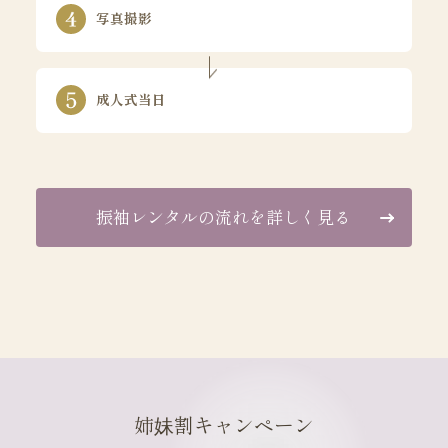
写真撮影
成人式当日
振袖レンタルの流れを詳しく見る
姉妹割キャンペーン