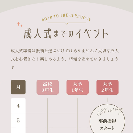
成人式準備は振袖を選ぶだけではありません！大切な成人
式を心置きなく楽しめるよう、準備を進めていきましょう
♪