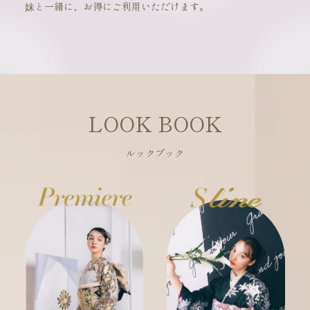
妹と一緒に、お得にご利用いただけます。
LOOK BOOK
ルックブック