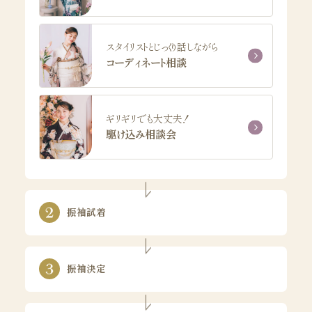
スタイリストとじっくり話しながら
コーディネート相談
ギリギリでも大丈夫！
駆け込み相談会
振袖試着
振袖決定