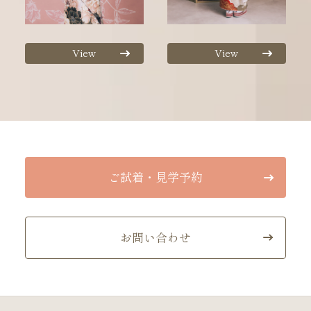
View
View
ご試着・見学予約
お問い合わせ