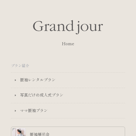
Home
プラン紹介
振袖レンタルプラン
写真だけの成人式プラン
ママ振袖プラン
振袖展示会