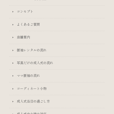
コンセプト
よくあるご質問
店舗案内
振袖レンタルの流れ
写真だけの成人式の流れ
ママ振袖の流れ
コーディネート小物
成人式当日の過ごし方