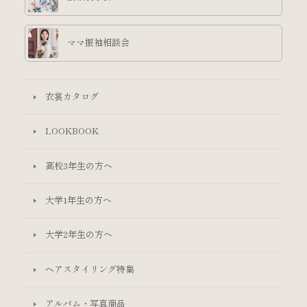
ママ振袖相談会
衣裳カタログ
LOOKBOOK
高校3年生の方へ
大学1年生の方へ
大学2年生の方へ
ヘアスタイリング特集
アルバム・写真商品