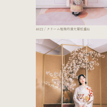
4622 / クリーム地飛丹頂大菊松重ね