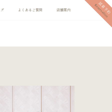
ログ
よくあるご質問
店舗案内