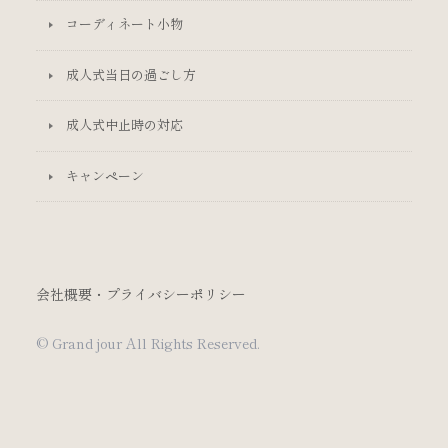
コーディネート小物
成人式当日の過ごし方
成人式中止時の対応
キャンペーン
会社概要・プライバシーポリシー
© Grand jour All Rights Reserved.