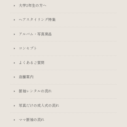
大学2年生の方へ
ヘアスタイリング特集
アルバム・写真商品
コンセプト
よくあるご質問
店舗案内
振袖レンタルの流れ
写真だけの成人式の流れ
ママ振袖の流れ