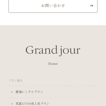
お問い合わせ
Home
プラン紹介
振袖レンタルプラン
写真だけの成人式プラン