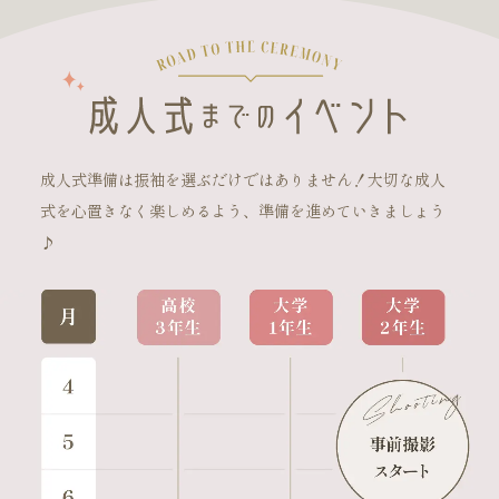
成人式準備は振袖を選ぶだけではありません！大切な成人
式を心置きなく楽しめるよう、準備を進めていきましょう
♪