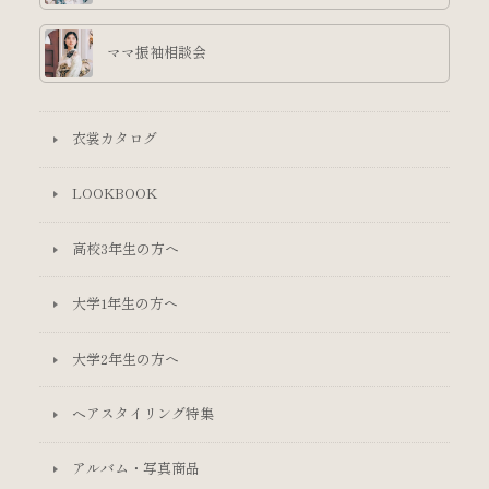
ママ振袖相談会
衣裳カタログ
LOOKBOOK
高校3年生の方へ
大学1年生の方へ
大学2年生の方へ
ヘアスタイリング特集
アルバム・写真商品