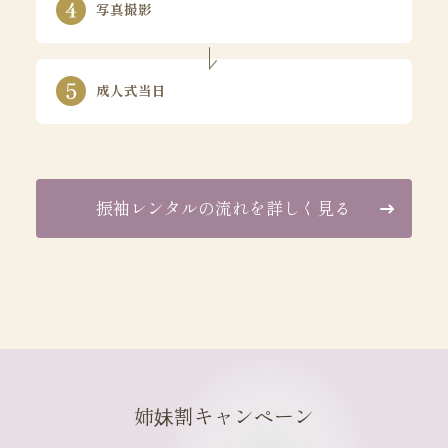
写真撮影
成人式当日
振袖レンタルの流れを詳しく見る
姉妹割キャンペーン