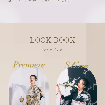
妹と一緒に、お得にご利用いただけます。
LOOK BOOK
ルックブック