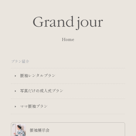
Home
プラン紹介
振袖レンタルプラン
写真だけの成人式プラン
ママ振袖プラン
振袖展示会