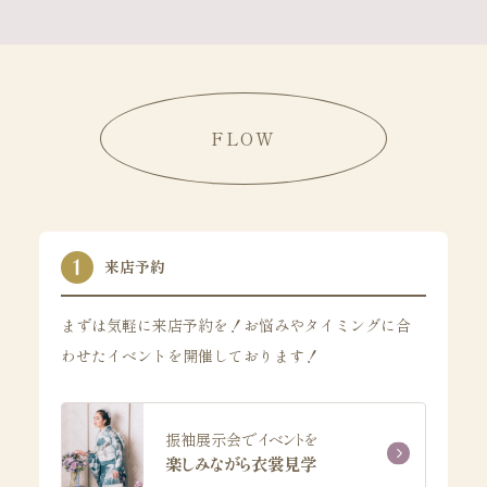
FLOW
来店予約
まずは気軽に来店予約を！お悩みやタイミングに合
わせたイベントを開催しております！
振袖展示会でイベントを
楽しみながら衣裳見学