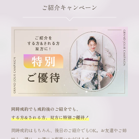
ご紹介キャンペーン
同時成約でも成約後のご紹介でも、
する方&される方、双方に特別ご優待！
同時成約はもちろん、後日のご紹介でもOK。お友達やご姉