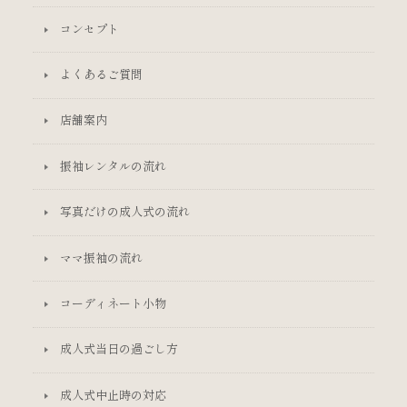
コンセプト
よくあるご質問
店舗案内
振袖レンタルの流れ
写真だけの成人式の流れ
ママ振袖の流れ
コーディネート小物
成人式当日の過ごし方
成人式中止時の対応