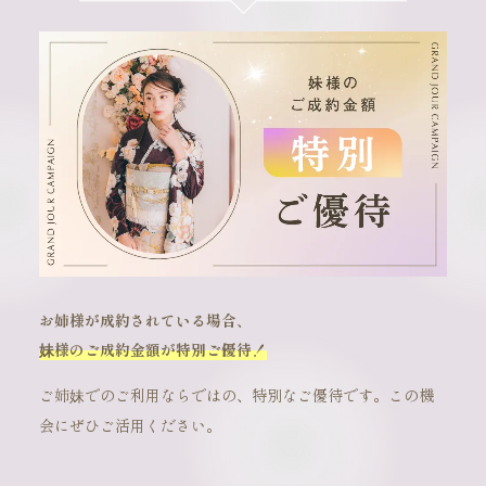
お姉様が成約されている場合、
妹様のご成約金額が特別ご優待！
ご姉妹でのご利用ならではの、特別なご優待です。この機
会にぜひご活用ください。