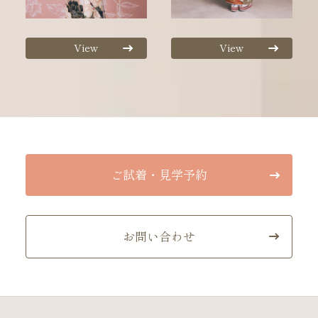
View
View
ご試着・見学予約
お問い合わせ