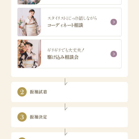
スタイリストとじっくり話しながら
コーディネート相談
ギリギリでも大丈夫！
駆け込み相談会
振袖試着
振袖決定