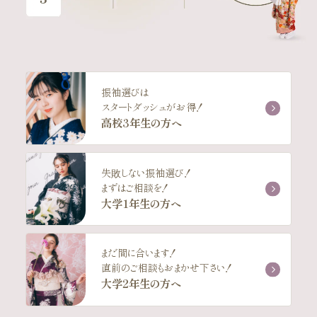
振袖選びは
スタートダッシュがお得！
高校3年生の方へ
失敗しない振袖選び！
まずはご相談を！
大学1年生の方へ
まだ間に合います！
直前のご相談もおまかせ下さい！
大学2年生の方へ