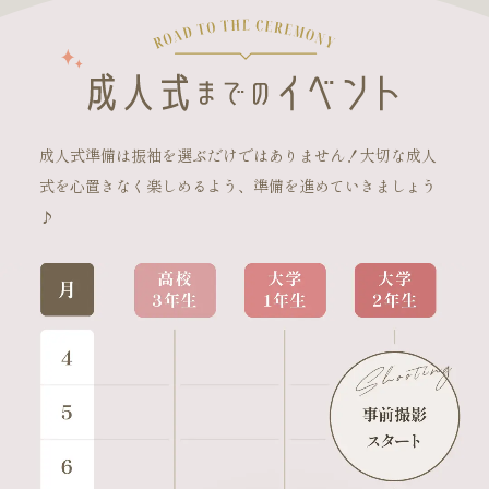
成人式準備は振袖を選ぶだけではありません！大切な成人
式を心置きなく楽しめるよう、準備を進めていきましょう
♪