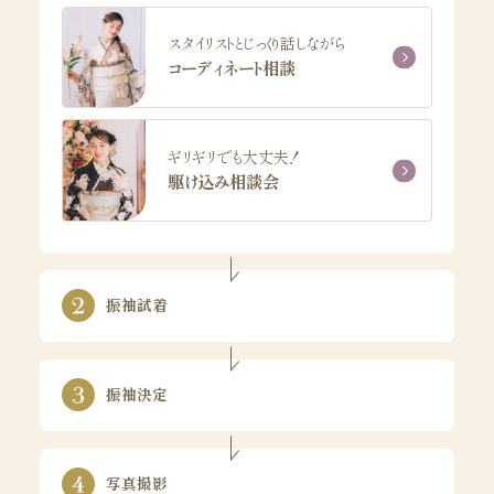
スタイリストとじっくり話しながら
コーディネート相談
ギリギリでも大丈夫！
駆け込み相談会
振袖試着
振袖決定
写真撮影