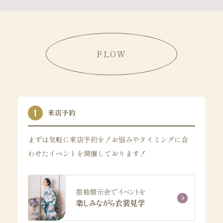
FLOW
来店予約
まずは気軽に来店予約を！お悩みやタイミングに合
わせたイベントを開催しております！
振袖展示会でイベントを
楽しみながら衣裳見学