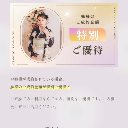
お姉様が成約されている場合、
妹様のご成約金額が特別ご優待！
ご姉妹でのご利用ならではの、特別なご優待です。この機
会にぜひご活用ください。