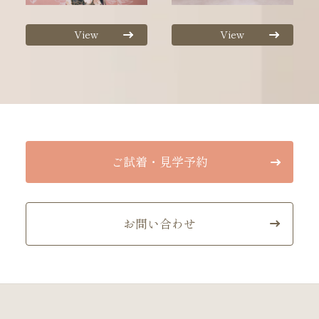
View
View
ご試着・見学予約
お問い合わせ