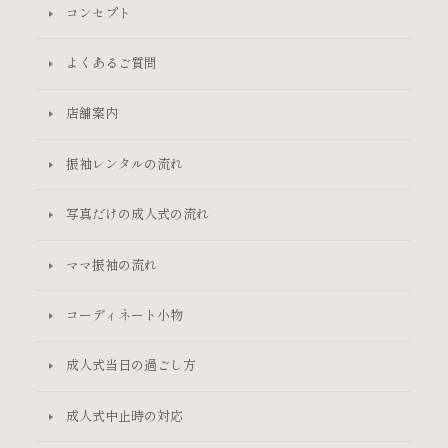
コンセプト
よくあるご質問
店舗案内
振袖レンタルの流れ
写真だけの成人式の流れ
ママ振袖の流れ
コーディネート小物
成人式当日の過ごし方
成人式中止時の対応