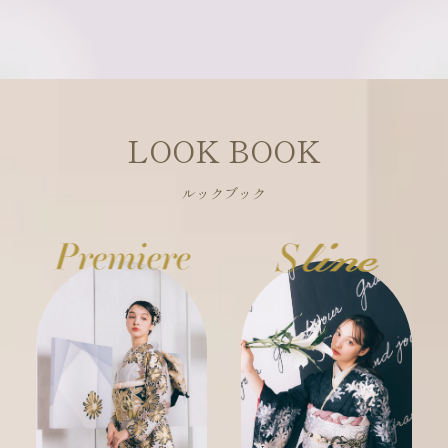
LOOK BOOK
ルックブック