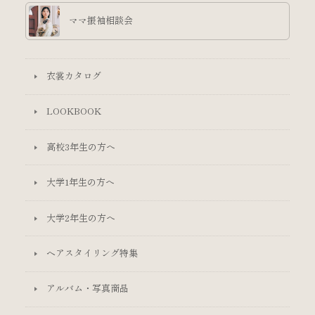
ママ振袖相談会
衣裳カタログ
LOOKBOOK
高校3年生の方へ
大学1年生の方へ
大学2年生の方へ
ヘアスタイリング特集
アルバム・写真商品