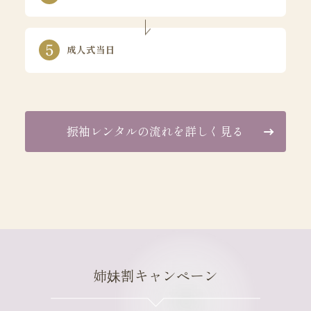
成人式当日
振袖レンタルの流れを詳しく見る
姉妹割キャンペーン