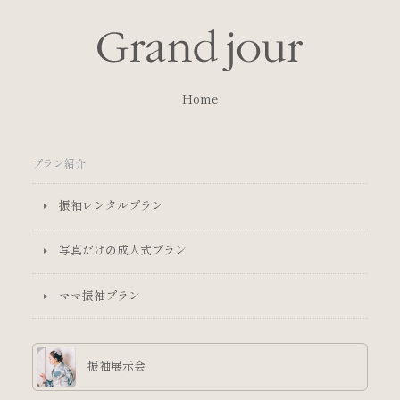
Home
プラン紹介
振袖レンタルプラン
写真だけの成人式プラン
ママ振袖プラン
振袖展示会