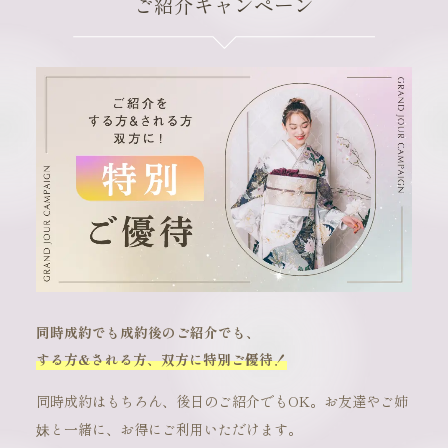
ご紹介キャンペーン
同時成約でも成約後のご紹介でも、
する方&される方、双方に特別ご優待！
同時成約はもちろん、後日のご紹介でもOK。お友達やご姉
妹と一緒に、お得にご利用いただけます。