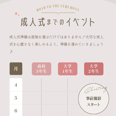
成人式準備は振袖を選ぶだけではありません！大切な成人
式を心置きなく楽しめるよう、準備を進めていきましょう
♪