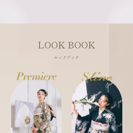
LOOK BOOK
ルックブック