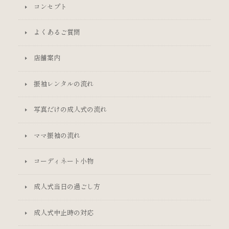
コンセプト
よくあるご質問
店舗案内
振袖レンタルの流れ
写真だけの成人式の流れ
ママ振袖の流れ
コーディネート小物
成人式当日の過ごし方
成人式中止時の対応