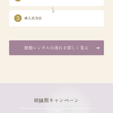
成人式当日
振袖レンタルの流れを詳しく見る
姉妹割キャンペーン