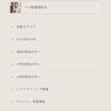
ママ振袖相談会
衣裳カタログ
LOOKBOOK
高校3年生の方へ
大学1年生の方へ
大学2年生の方へ
ヘアスタイリング特集
アルバム・写真商品