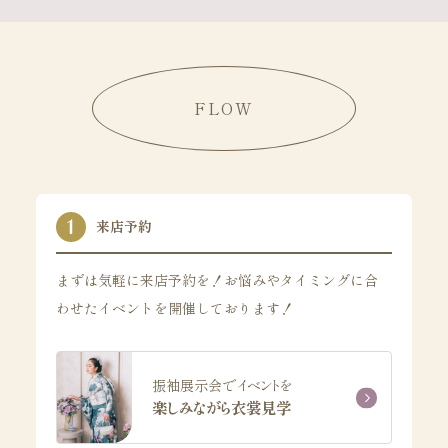
FLOW
来店予約
まずは気軽に来店予約を！お悩みやタイミングに合
わせたイベントを開催しております！
振袖展示会でイベントを
楽しみながら衣裳見学