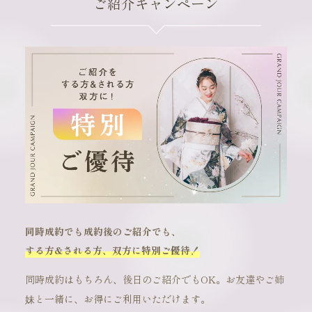
ご紹介キャンペーン
同時成約でも成約後のご紹介でも、
する方&される方、双方に特別ご優待！
同時成約はもちろん、後日のご紹介でもOK。お友達やご姉
妹と一緒に、お得にご利用いただけます。