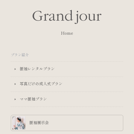
Home
プラン紹介
振袖レンタルプラン
写真だけの成人式プラン
ママ振袖プラン
振袖展示会