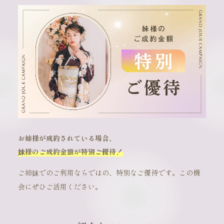
お姉様が成約されている場合、
妹様のご成約金額が特別ご優待！
ご姉妹でのご利用ならではの、特別なご優待です。この機
会にぜひご活用ください。