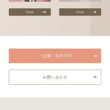
View
View
ご試着・見学予約
お問い合わせ