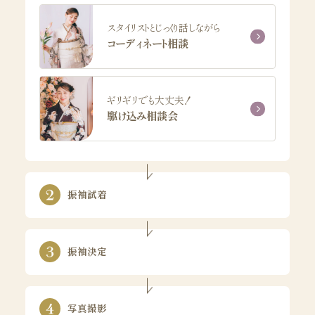
スタイリストとじっくり話しながら
コーディネート相談
ギリギリでも大丈夫！
駆け込み相談会
振袖試着
振袖決定
写真撮影