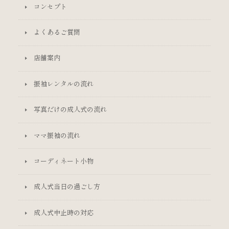
コンセプト
よくあるご質問
店舗案内
振袖レンタルの流れ
写真だけの成人式の流れ
ママ振袖の流れ
コーディネート小物
成人式当日の過ごし方
成人式中止時の対応