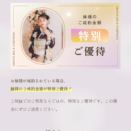
お姉様が成約されている場合、
妹様のご成約金額が特別ご優待！
ご姉妹でのご利用ならではの、特別なご優待です。この機
会にぜひご活用ください。