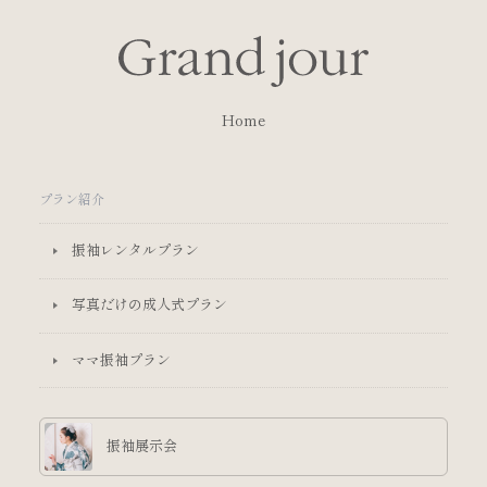
Home
プラン紹介
振袖レンタルプラン
写真だけの成人式プラン
ママ振袖プラン
振袖展示会