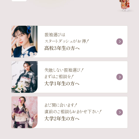
振袖選びは
スタートダッシュがお得！
高校3年生の方へ
失敗しない振袖選び！
まずはご相談を！
大学1年生の方へ
まだ間に合います！
直前のご相談もおまかせ下さい！
大学2年生の方へ