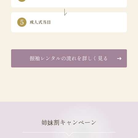
成人式当日
振袖レンタルの流れを詳しく見る
姉妹割キャンペーン