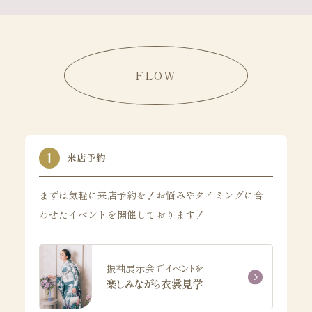
FLOW
来店予約
まずは気軽に来店予約を！お悩みやタイミングに合
わせたイベントを開催しております！
振袖展示会でイベントを
楽しみながら衣裳見学