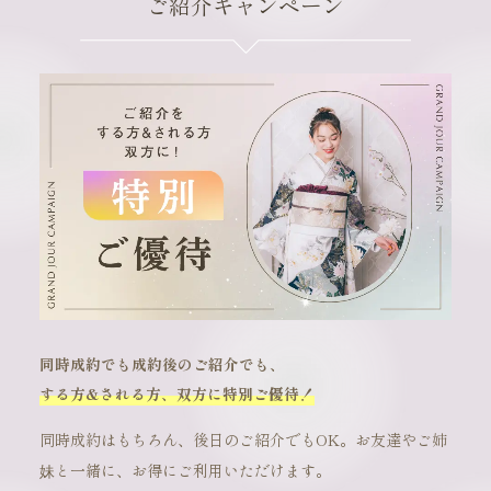
ご紹介キャンペーン
同時成約でも成約後のご紹介でも、
する方&される方、双方に特別ご優待！
同時成約はもちろん、後日のご紹介でもOK。お友達やご姉
妹と一緒に、お得にご利用いただけます。