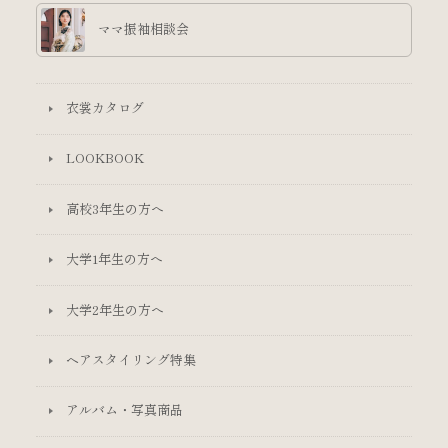
ママ振袖相談会
衣裳カタログ
LOOKBOOK
高校3年生の方へ
大学1年生の方へ
大学2年生の方へ
ヘアスタイリング特集
アルバム・写真商品