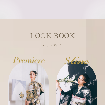
LOOK BOOK
ルックブック