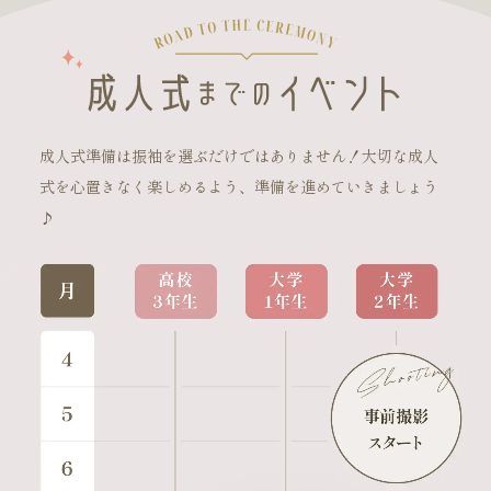
成人式準備は振袖を選ぶだけではありません！大切な成人
式を心置きなく楽しめるよう、準備を進めていきましょう
♪