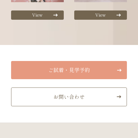
View
View
ご試着・見学予約
お問い合わせ