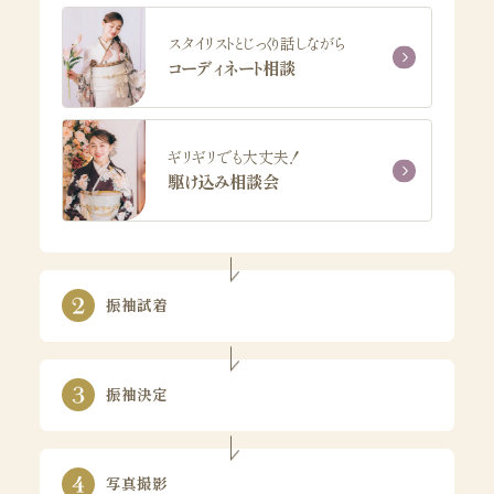
スタイリストとじっくり話しながら
コーディネート相談
ギリギリでも大丈夫！
駆け込み相談会
振袖試着
振袖決定
写真撮影