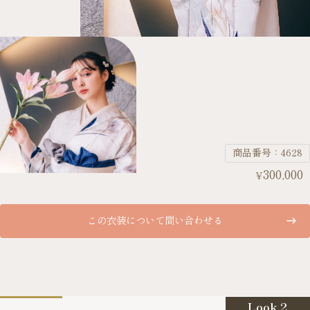
商品番号：4628
300,000
¥
この衣装について問い合わせる
Look 2