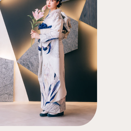
ご試着・見学予約
お問い合わせ