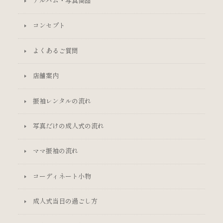
アルバム・写真商品
コンセプト
よくあるご質問
店舗案内
振袖レンタルの流れ
写真だけの成人式の流れ
ママ振袖の流れ
コーディネート小物
成人式当日の過ごし方