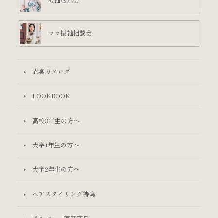
振袖展示会
ママ振袖相談会
衣裳カタログ
LOOKBOOK
高校3年生の方へ
大学1年生の方へ
大学2年生の方へ
ヘアスタイリング特集