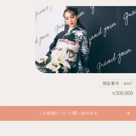
商品番号：4647
300,000
¥
この衣装について問い合わせる