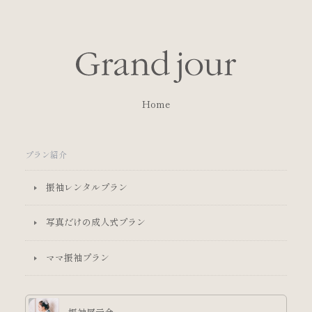
Home
プラン紹介
振袖レンタルプラン
写真だけの成人式プラン
ママ振袖プラン