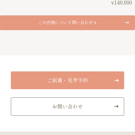
140,000
¥
この衣装について問い合わせる
ご試着・見学予約
お問い合わせ