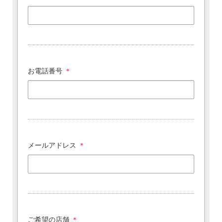
お電話番号
＊
メールアドレス
＊
ご希望の店舗
＊