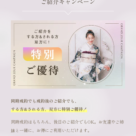
ご紹介キャンペーン
同時成約でも成約後のご紹介でも、
する方&される方、双方に特別ご優待！
同時成約はもちろん、後日のご紹介でもOK。お友達やご姉
妹と一緒に、お得にご利用いただけます。