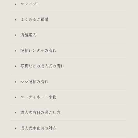
コンセプト
よくあるご質問
店舗案内
振袖レンタルの流れ
写真だけの成人式の流れ
ママ振袖の流れ
コーディネート小物
成人式当日の過ごし方
成人式中止時の対応