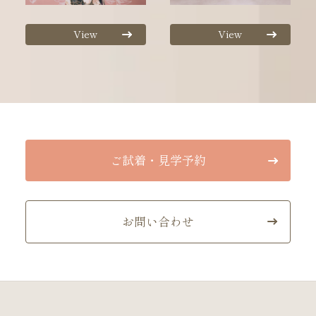
View
View
ご試着・見学予約
お問い合わせ