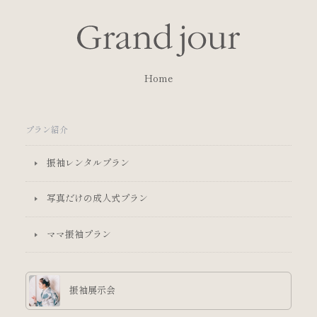
Home
プラン紹介
振袖レンタルプラン
写真だけの成人式プラン
ママ振袖プラン
振袖展示会