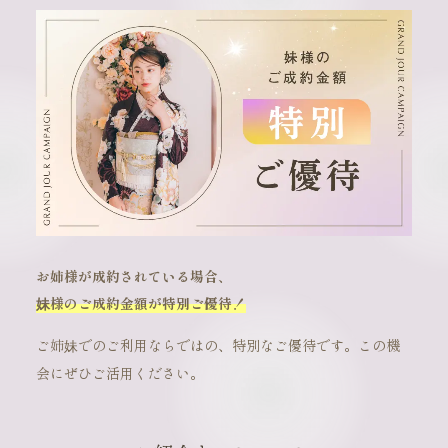
お姉様が成約されている場合、
妹様のご成約金額が特別ご優待！
ご姉妹でのご利用ならではの、特別なご優待です。この機
会にぜひご活用ください。