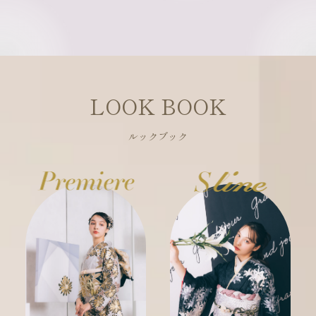
LOOK BOOK
ルックブック