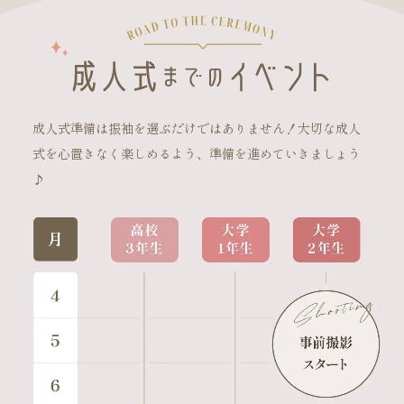
成人式準備は振袖を選ぶだけではありません！大切な成人
式を心置きなく楽しめるよう、準備を進めていきましょう
♪