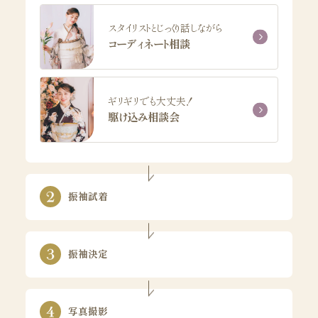
スタイリストとじっくり話しながら
コーディネート相談
ギリギリでも大丈夫！
駆け込み相談会
振袖試着
振袖決定
写真撮影