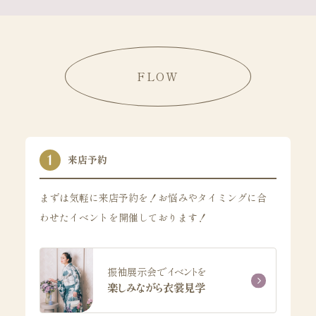
FLOW
来店予約
まずは気軽に来店予約を！お悩みやタイミングに合
わせたイベントを開催しております！
振袖展示会でイベントを
楽しみながら衣裳見学