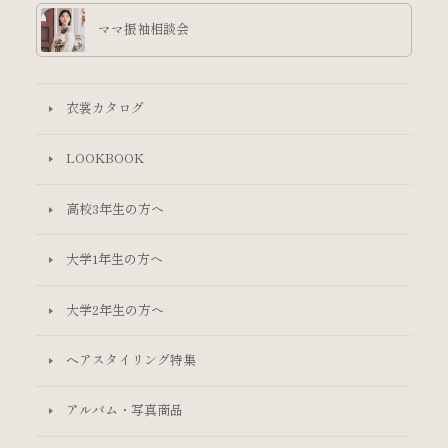
ママ振袖相談会
衣裳カタログ
LOOKBOOK
高校3年生の方へ
大学1年生の方へ
大学2年生の方へ
ヘアスタイリング特集
アルバム・写真商品