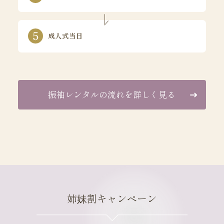
成人式当日
振袖レンタルの流れを詳しく見る
姉妹割キャンペーン