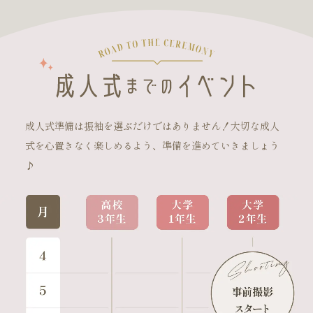
成人式準備は振袖を選ぶだけではありません！大切な成人
式を心置きなく楽しめるよう、準備を進めていきましょう
♪