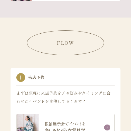
FLOW
来店予約
まずは気軽に来店予約を！お悩みやタイミングに合
わせたイベントを開催しております！
振袖展示会でイベントを
楽しみながら衣裳見学