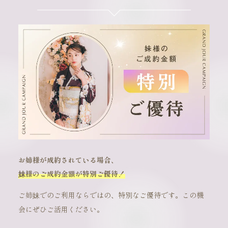
お姉様が成約されている場合、
妹様のご成約金額が特別ご優待！
ご姉妹でのご利用ならではの、特別なご優待です。この機
会にぜひご活用ください。