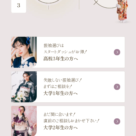
振袖選びは
スタートダッシュがお得！
高校3年生の方へ
失敗しない振袖選び！
まずはご相談を！
大学1年生の方へ
まだ間に合います！
直前のご相談もおまかせ下さい！
大学2年生の方へ