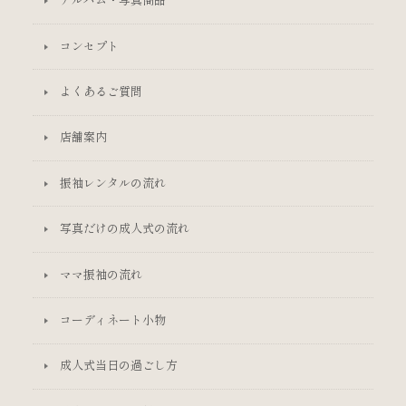
アルバム・写真商品
コンセプト
よくあるご質問
店舗案内
振袖レンタルの流れ
写真だけの成人式の流れ
ママ振袖の流れ
コーディネート小物
成人式当日の過ごし方