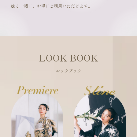
妹と一緒に、お得にご利用いただけます。
LOOK BOOK
ルックブック