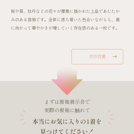
桜や菊、牡丹などの花々が優雅に描かれた上品であたたか
ご試着・見学予約
みのある振袖です。全体に落ち着いた色合いながらも、裾
に向かって華やかさが増していく存在感のある一枚です。
お問い合わせ
次の衣裳
まずは振袖展示会で
実際の振袖に触れて
本当にお気に入りの1着を
見つけてください！