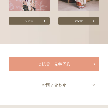
View
View
ご試着・見学予約
お問い合わせ