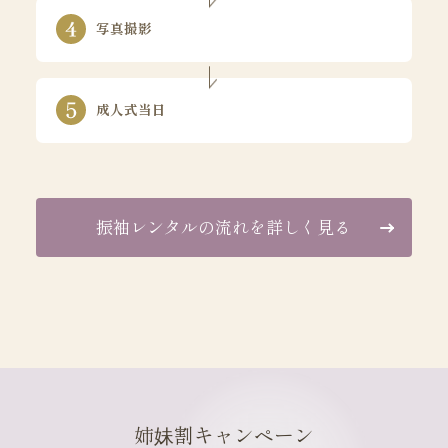
写真撮影
成人式当日
振袖レンタルの流れを詳しく見る
姉妹割キャンペーン