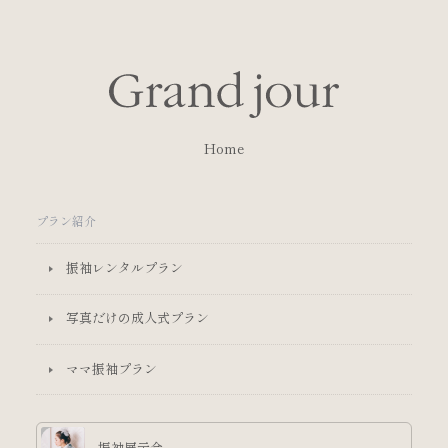
Home
プラン紹介
振袖レンタルプラン
写真だけの成人式プラン
ママ振袖プラン