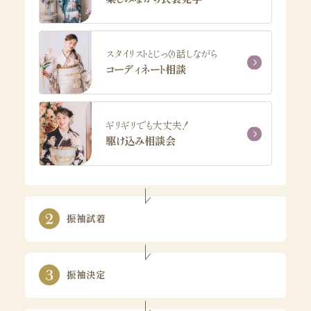
スタイリストとじっくり話しながら
コーディネート相談
ギリギリでも大丈夫！
駆け込み相談会
振袖試着
振袖決定