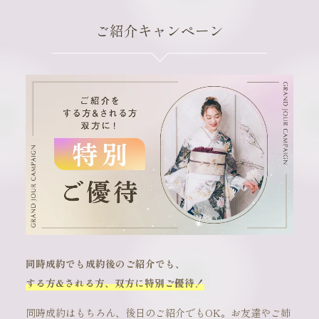
ご紹介キャンペーン
同時成約でも成約後のご紹介でも、
する方&される方、双方に特別ご優待！
同時成約はもちろん、後日のご紹介でもOK。お友達やご姉