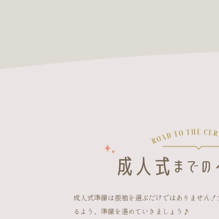
成人式準備は振袖を選ぶだけではありません！
るよう、準備を進めていきましょう♪