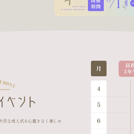
大切な成人式を心置きなく楽しめ