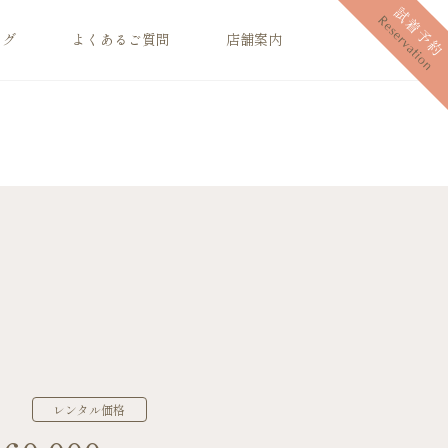
ログ
よくあるご質問
店舗案内
レンタル価格