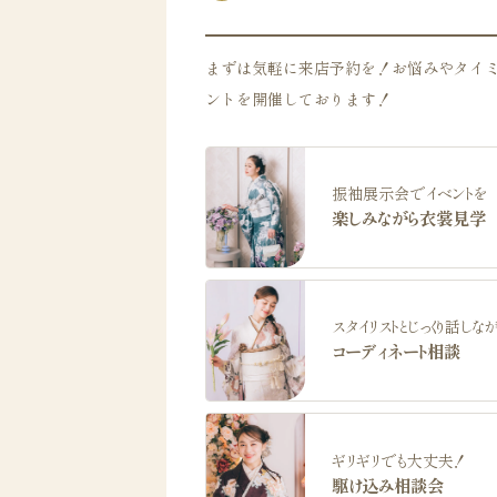
まずは気軽に来店予約を！お悩みやタイ
ントを開催しております！
振袖展示会でイベントを
楽しみながら衣裳見学
スタイリストとじっくり話しな
コーディネート相談
ギリギリでも大丈夫！
駆け込み相談会