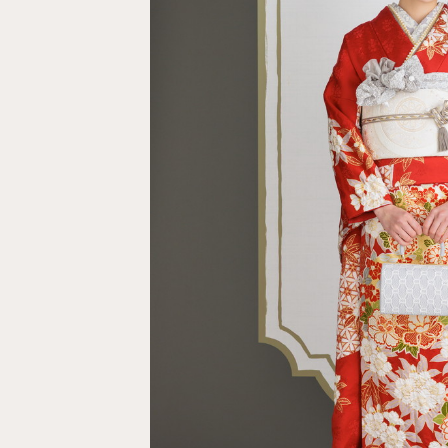
コンセプト
よくあるご質問
ご試着・見学予約