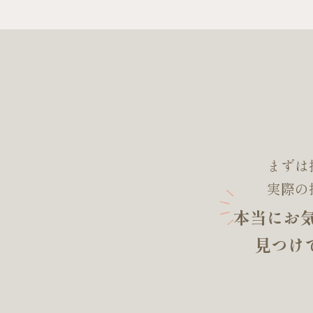
まずは
実際の
本当にお
見つけ