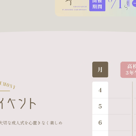
大切な成人式を心置きなく楽しめ