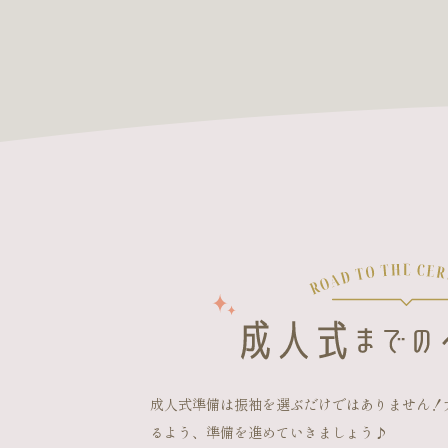
成人式準備は振袖を選ぶだけではありません！
るよう、準備を進めていきましょう♪