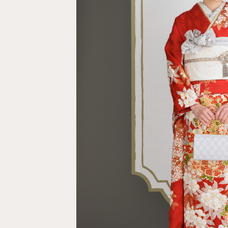
コンセプト
よくあるご質問
ご試着・見学予約