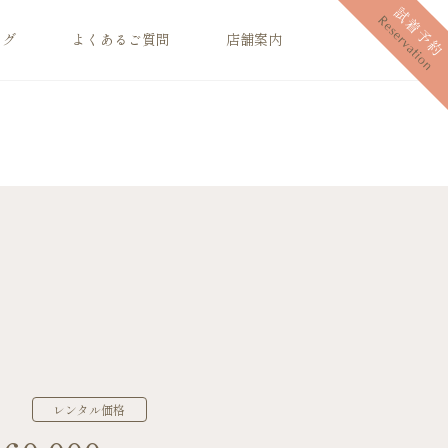
ログ
よくあるご質問
店舗案内
レンタル価格