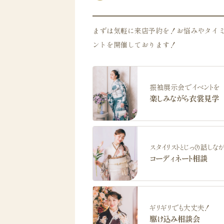
まずは気軽に来店予約を！お悩みやタイ
ントを開催しております！
振袖展示会でイベントを
楽しみながら衣裳見学
スタイリストとじっくり話しな
コーディネート相談
ギリギリでも大丈夫！
駆け込み相談会