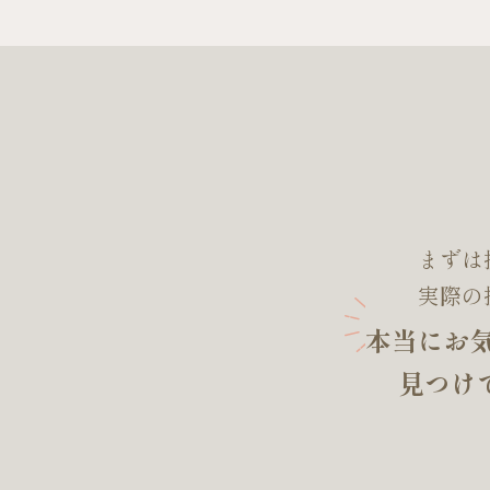
まずは
実際の
本当にお
見つけ