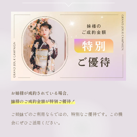
お姉様が成約されている場合、
妹様のご成約金額が特別ご優待！
ご姉妹でのご利用ならではの、特別なご優待です。この機
会にぜひご活用ください。