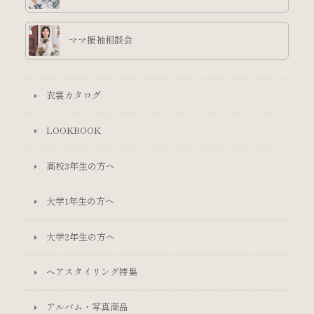
ママ振袖相談会
衣裳カタログ
LOOKBOOK
高校3年生の方へ
大学1年生の方へ
大学2年生の方へ
ヘアスタイリング特集
アルバム・写真商品