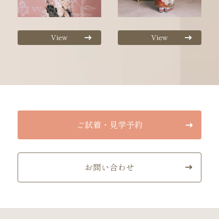
View
View
ご試着・見学予約
お問い合わせ