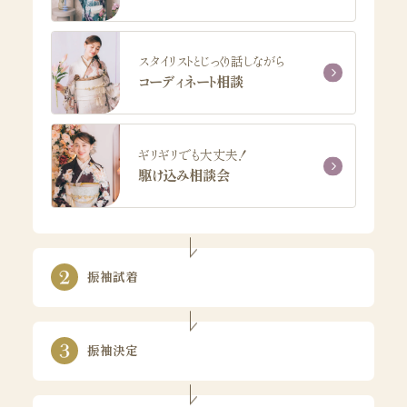
スタイリストとじっくり話しながら
コーディネート相談
ギリギリでも大丈夫！
駆け込み相談会
振袖試着
振袖決定