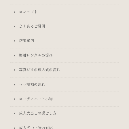
コンセプト
よくあるご質問
店舗案内
振袖レンタルの流れ
写真だけの成人式の流れ
ママ振袖の流れ
コーディネート小物
成人式当日の過ごし方
成人式中止時の対応