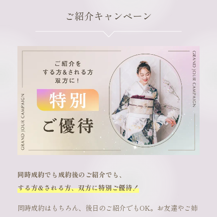
ご紹介キャンペーン
同時成約でも成約後のご紹介でも、
する方&される方、双方に特別ご優待！
同時成約はもちろん、後日のご紹介でもOK。お友達やご姉