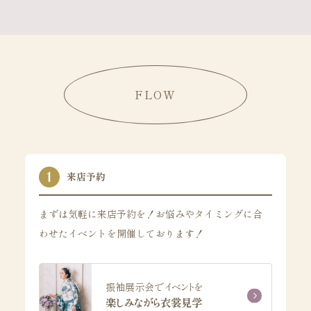
FLOW
来店予約
まずは気軽に来店予約を！お悩みやタイミングに合
わせたイベントを開催しております！
振袖展示会でイベントを
楽しみながら衣裳見学