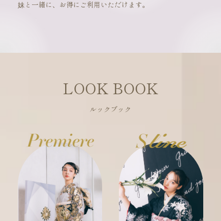
妹と一緒に、お得にご利用いただけます。
LOOK BOOK
ルックブック