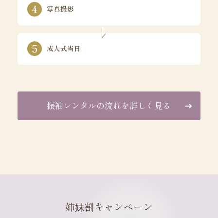
写真撮影
成人式当日
振袖レンタルの流れを詳しく見る
姉妹割キャンペーン