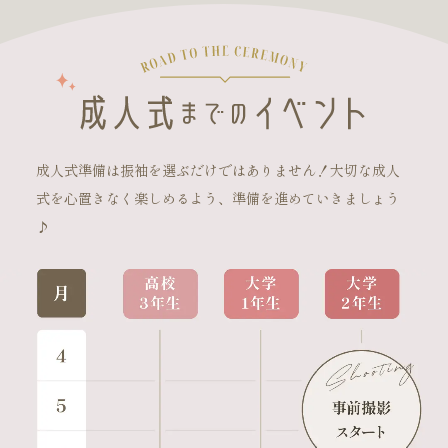
成人式準備は振袖を選ぶだけではありません！大切な成人
式を心置きなく楽しめるよう、準備を進めていきましょう
♪