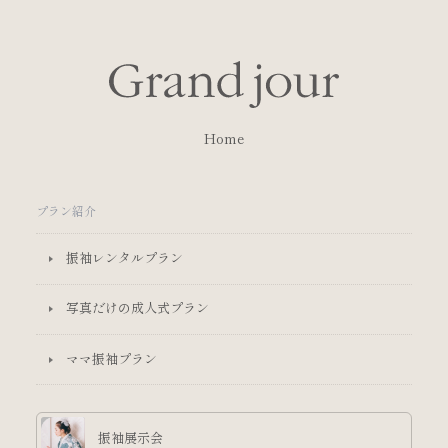
Home
プラン紹介
振袖レンタルプラン
写真だけの成人式プラン
ママ振袖プラン
振袖展示会