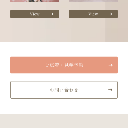
View
View
ご試着・見学予約
お問い合わせ