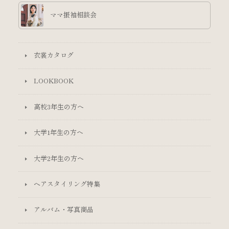
ママ振袖相談会
衣裳カタログ
LOOKBOOK
高校3年生の方へ
大学1年生の方へ
大学2年生の方へ
ヘアスタイリング特集
アルバム・写真商品