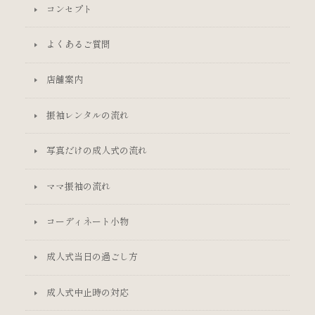
コンセプト
よくあるご質問
店舗案内
振袖レンタルの流れ
写真だけの成人式の流れ
ママ振袖の流れ
コーディネート小物
成人式当日の過ごし方
成人式中止時の対応