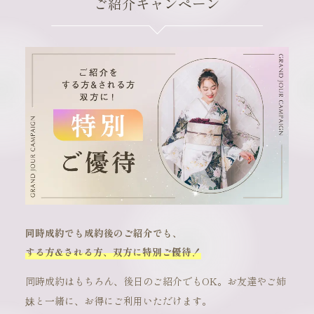
ご紹介キャンペーン
同時成約でも成約後のご紹介でも、
する方&される方、双方に特別ご優待！
同時成約はもちろん、後日のご紹介でもOK。お友達やご姉
妹と一緒に、お得にご利用いただけます。