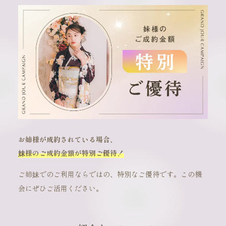
お姉様が成約されている場合、
妹様のご成約金額が特別ご優待！
ご姉妹でのご利用ならではの、特別なご優待です。この機
会にぜひご活用ください。