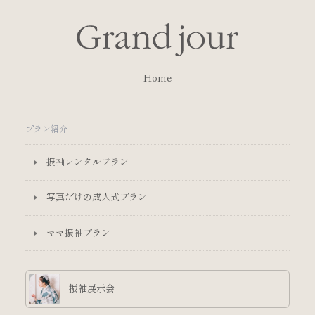
Home
プラン紹介
振袖レンタルプラン
写真だけの成人式プラン
ママ振袖プラン
振袖展示会