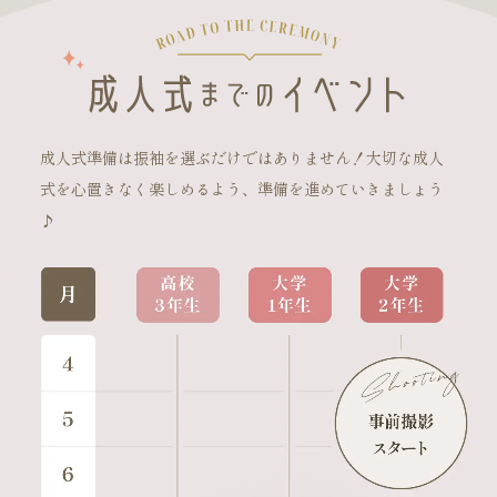
成人式準備は振袖を選ぶだけではありません！大切な成人
式を心置きなく楽しめるよう、準備を進めていきましょう
♪