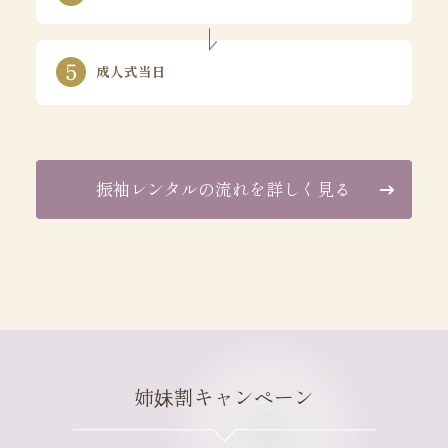
成人式当日
振袖レンタルの流れを詳しく見る
姉妹割キャンペーン