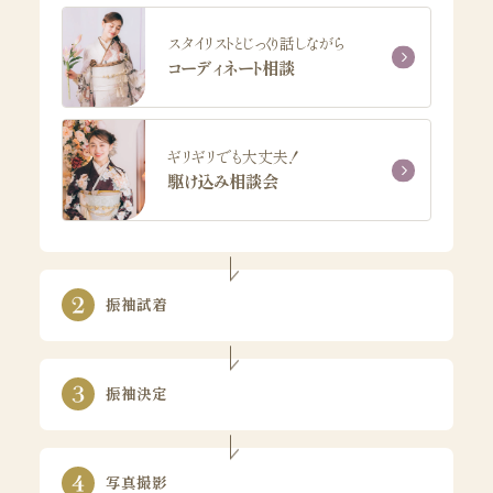
スタイリストとじっくり話しながら
コーディネート相談
ギリギリでも大丈夫！
駆け込み相談会
振袖試着
振袖決定
写真撮影