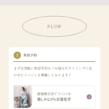
FLOW
来店予約
まずは気軽に来店予約を！お悩みやタイミングに合
わせたイベントを開催しております！
振袖展示会でイベントを
楽しみながら衣裳見学