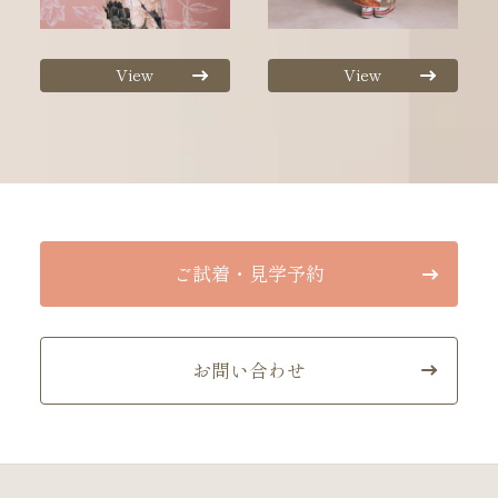
View
View
ご試着・見学予約
お問い合わせ