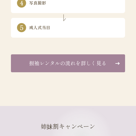
写真撮影
成人式当日
振袖レンタルの流れを詳しく見る
姉妹割キャンペーン