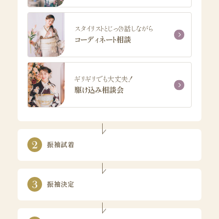
スタイリストとじっくり話しながら
コーディネート相談
ギリギリでも大丈夫！
駆け込み相談会
振袖試着
振袖決定