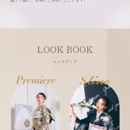
妹と一緒に、お得にご利用いただけます。
LOOK BOOK
ルックブック