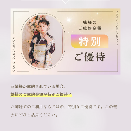
お姉様が成約されている場合、
妹様のご成約金額が特別ご優待！
ご姉妹でのご利用ならではの、特別なご優待です。この機
会にぜひご活用ください。