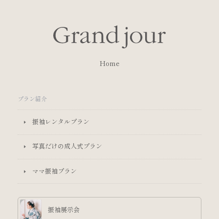
Home
プラン紹介
振袖レンタルプラン
写真だけの成人式プラン
ママ振袖プラン
振袖展示会