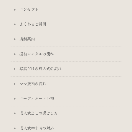
コンセプト
よくあるご質問
店舗案内
振袖レンタルの流れ
写真だけの成人式の流れ
ママ振袖の流れ
コーディネート小物
成人式当日の過ごし方
成人式中止時の対応