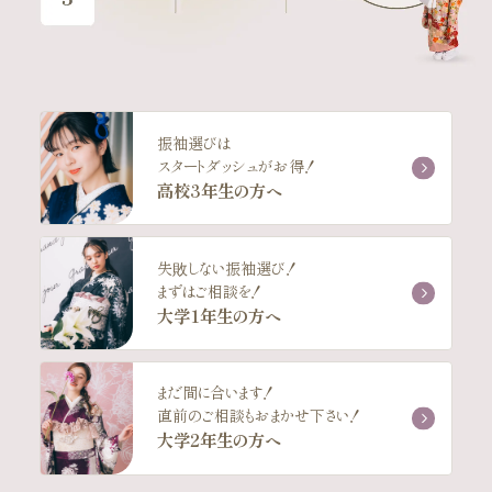
振袖選びは
スタートダッシュがお得！
高校3年生の方へ
失敗しない振袖選び！
まずはご相談を！
大学1年生の方へ
まだ間に合います！
直前のご相談もおまかせ下さい！
大学2年生の方へ