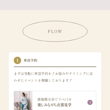
FLOW
来店予約
まずは気軽に来店予約を！お悩みやタイミングに合
わせたイベントを開催しております！
振袖展示会でイベントを
楽しみながら衣裳見学