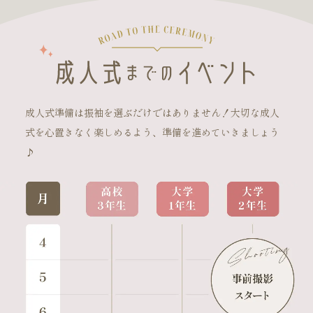
成人式準備は振袖を選ぶだけではありません！大切な成人
式を心置きなく楽しめるよう、準備を進めていきましょう
♪