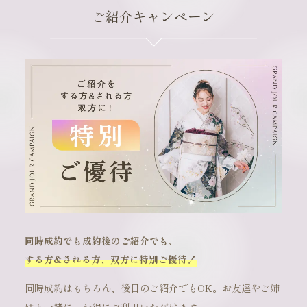
ご紹介キャンペーン
同時成約でも成約後のご紹介でも、
する方&される方、双方に特別ご優待！
同時成約はもちろん、後日のご紹介でもOK。お友達やご姉