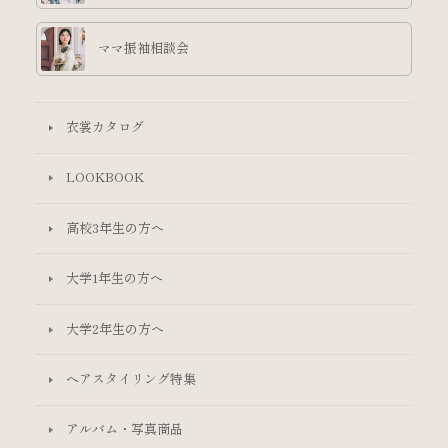
ママ振袖相談会
衣裳カタログ
LOOKBOOK
高校3年生の方へ
大学1年生の方へ
大学2年生の方へ
ヘアスタイリング特集
アルバム・写真商品