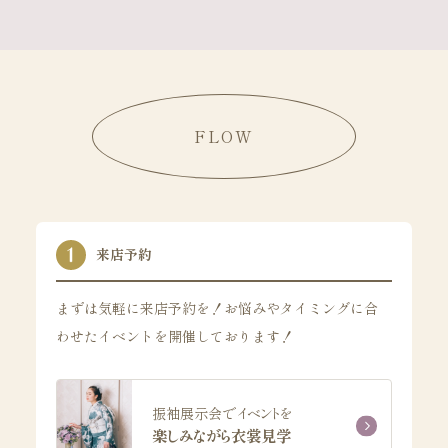
FLOW
来店予約
まずは気軽に来店予約を！お悩みやタイミングに合
わせたイベントを開催しております！
振袖展示会でイベントを
楽しみながら衣裳見学