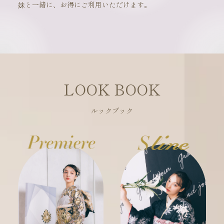
妹と一緒に、お得にご利用いただけます。
LOOK BOOK
ルックブック