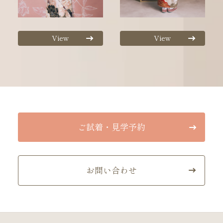
View
View
ご試着・見学予約
お問い合わせ