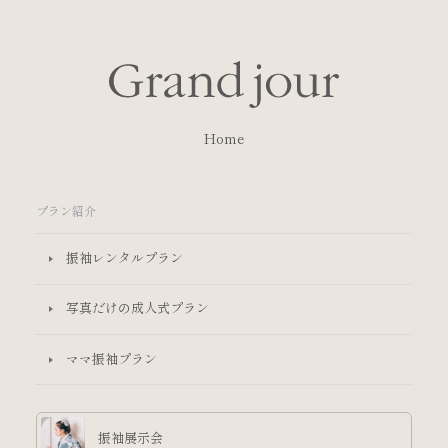
Home
プラン紹介
振袖レンタルプラン
写真だけの成人式プラン
ママ振袖プラン
振袖展示会