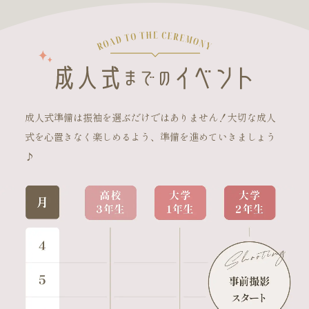
成人式準備は振袖を選ぶだけではありません！大切な成人
式を心置きなく楽しめるよう、準備を進めていきましょう
♪