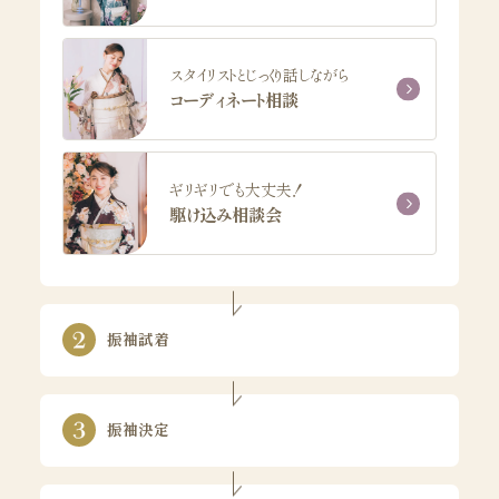
スタイリストとじっくり話しながら
コーディネート相談
ギリギリでも大丈夫！
駆け込み相談会
振袖試着
振袖決定