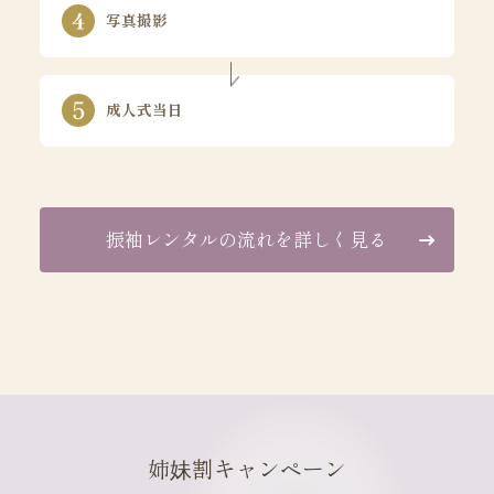
写真撮影
成人式当日
振袖レンタルの流れを詳しく見る
姉妹割キャンペーン