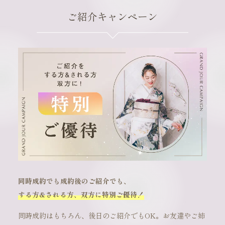
ご紹介キャンペーン
同時成約でも成約後のご紹介でも、
する方&される方、双方に特別ご優待！
同時成約はもちろん、後日のご紹介でもOK。お友達やご姉