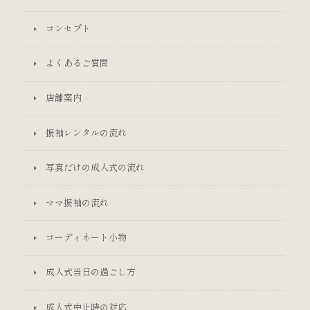
コンセプト
よくあるご質問
店舗案内
振袖レンタルの流れ
写真だけの成人式の流れ
ママ振袖の流れ
コーディネート小物
成人式当日の過ごし方
成人式中止時の対応