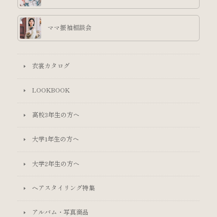
ママ振袖相談会
衣裳カタログ
LOOKBOOK
高校3年生の方へ
大学1年生の方へ
大学2年生の方へ
ヘアスタイリング特集
アルバム・写真商品