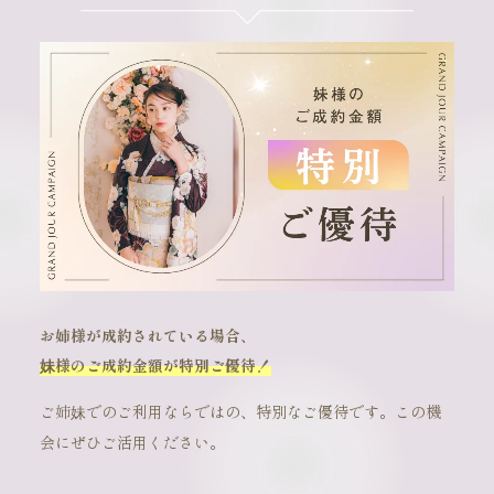
お姉様が成約されている場合、
妹様のご成約金額が特別ご優待！
ご姉妹でのご利用ならではの、特別なご優待です。この機
会にぜひご活用ください。