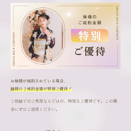
お姉様が成約されている場合、
妹様のご成約金額が特別ご優待！
ご姉妹でのご利用ならではの、特別なご優待です。この機
会にぜひご活用ください。