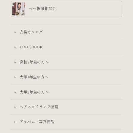
ママ振袖相談会
衣裳カタログ
LOOKBOOK
高校3年生の方へ
大学1年生の方へ
大学2年生の方へ
ヘアスタイリング特集
アルバム・写真商品