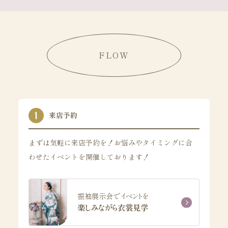
FLOW
来店予約
まずは気軽に来店予約を！お悩みやタイミングに合
わせたイベントを開催しております！
振袖展示会でイベントを
楽しみながら衣裳見学