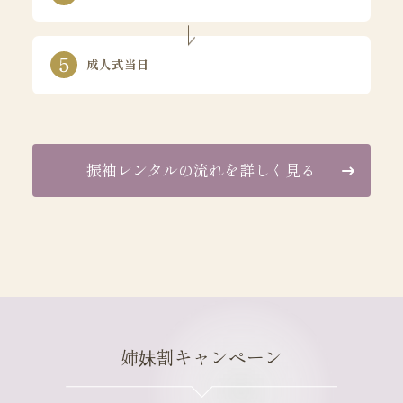
成人式当日
振袖レンタルの流れを詳しく見る
姉妹割キャンペーン