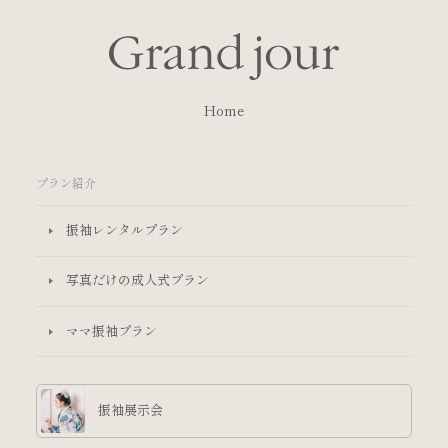
Home
プラン紹介
振袖レンタルプラン
写真だけの成人式プラン
ママ振袖プラン
振袖展示会