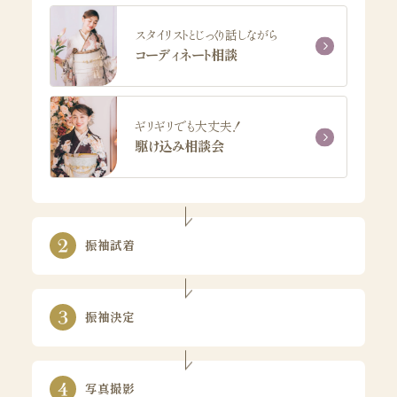
スタイリストとじっくり話しながら
コーディネート相談
ギリギリでも大丈夫！
駆け込み相談会
振袖試着
振袖決定
写真撮影