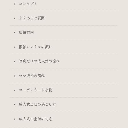
コンセプト
よくあるご質問
店舗案内
振袖レンタルの流れ
写真だけの成人式の流れ
ママ振袖の流れ
コーディネート小物
成人式当日の過ごし方
成人式中止時の対応