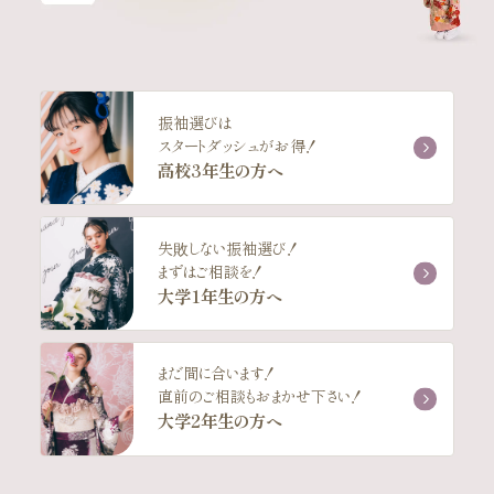
振袖選びは
スタートダッシュがお得！
高校3年生の方へ
失敗しない振袖選び！
まずはご相談を！
大学1年生の方へ
まだ間に合います！
直前のご相談もおまかせ下さい！
大学2年生の方へ