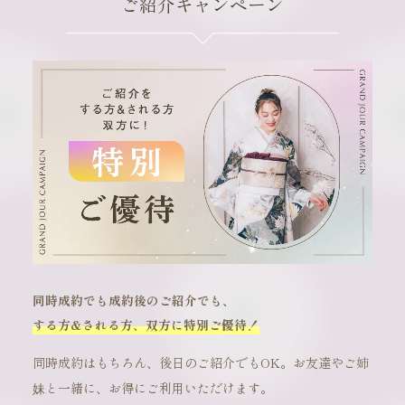
ご紹介キャンペーン
同時成約でも成約後のご紹介でも、
する方&される方、双方に特別ご優待！
同時成約はもちろん、後日のご紹介でもOK。お友達やご姉
妹と一緒に、お得にご利用いただけます。