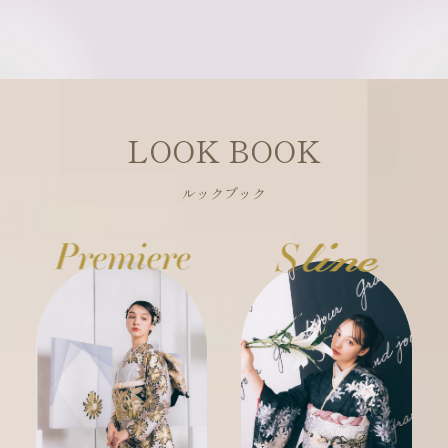
LOOK BOOK
ルックブック