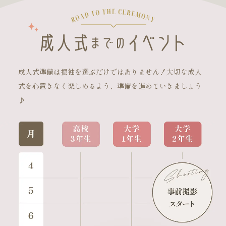
成人式準備は振袖を選ぶだけではありません！大切な成人
式を心置きなく楽しめるよう、準備を進めていきましょう
♪