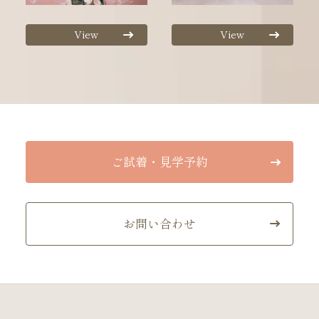
View
View
ご試着・見学予約
お問い合わせ