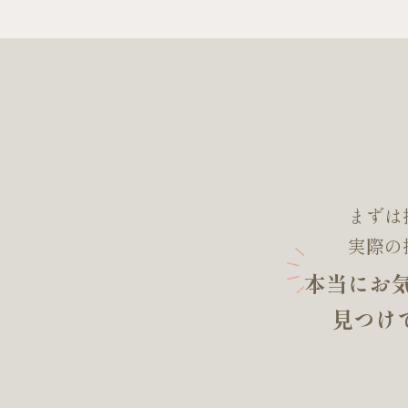
まずは
実際の
本当にお
見つけ