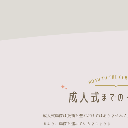
成人式準備は振袖を選ぶだけではありません！
るよう、準備を進めていきましょう♪