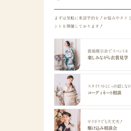
まずは気軽に来店予約を！お悩みやタイ
ントを開催しております！
振袖展示会でイベントを
楽しみながら衣裳見学
スタイリストとじっくり話しな
コーディネート相談
ギリギリでも大丈夫！
駆け込み相談会