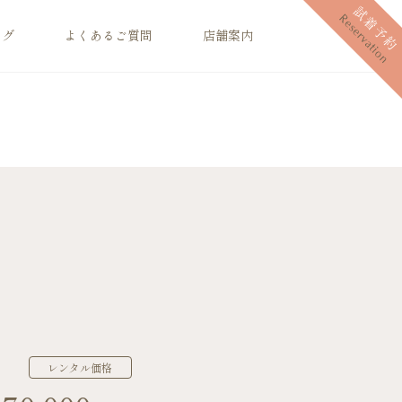
ログ
よくあるご質問
店舗案内
レンタル価格