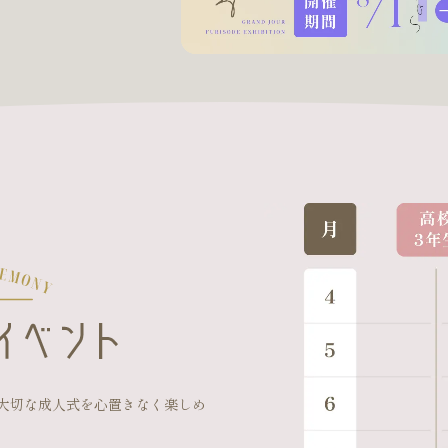
大切な成人式を心置きなく楽しめ