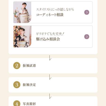
スタイリストとじっくり話しながら
コーディネート相談
ギリギリでも大丈夫！
駆け込み相談会
振袖試着
振袖決定
写真撮影