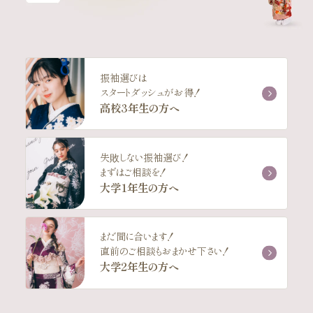
振袖選びは
スタートダッシュがお得！
高校3年生の方へ
失敗しない振袖選び！
まずはご相談を！
大学1年生の方へ
まだ間に合います！
直前のご相談もおまかせ下さい！
大学2年生の方へ