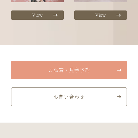
View
View
ご試着・見学予約
お問い合わせ