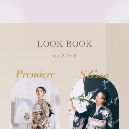
LOOK BOOK
ルックブック