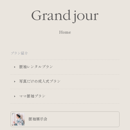
Home
プラン紹介
振袖レンタルプラン
写真だけの成人式プラン
ママ振袖プラン
振袖展示会