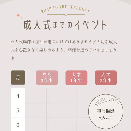
成人式準備は振袖を選ぶだけではありません！大切な成人
式を心置きなく楽しめるよう、準備を進めていきましょう
♪